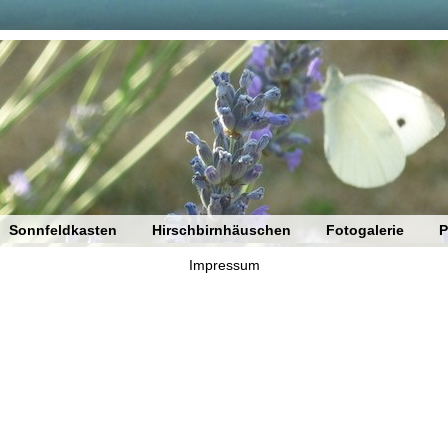
Impressum