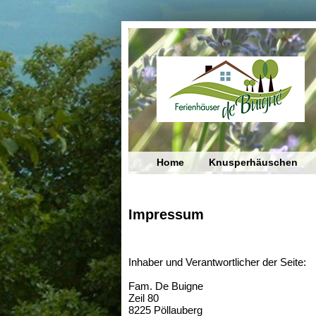
Impressum
Inhaber und Verantwortlicher der Seite:
Fam. De Buigne
Zeil 80
8225 Pöllauberg